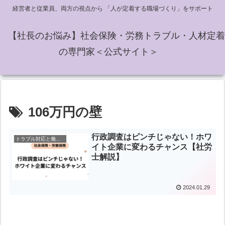
経営者と従業員、両方の視点から 「人が定着する職場づくり」をサポート
【社長のお悩み】社会保険・労務トラブル・人材定着
の専門家＜公式サイト＞
106万円の壁
行政調査はピンチじゃない！ホワ
トラブル対応と働き方の知恵
イト企業に変わるチャンス【社労
士解説】
2024.01.29