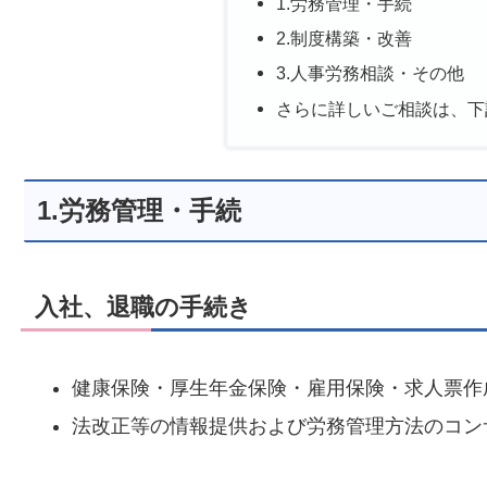
1.労務管理・手続
2.制度構築・改善
3.人事労務相談・その他
さらに詳しいご相談は、下
1.労務管理・手続
入社、退職の手続き
健康保険・厚生年金保険・雇用保険・求人票作
法改正等の情報提供および労務管理方法のコン