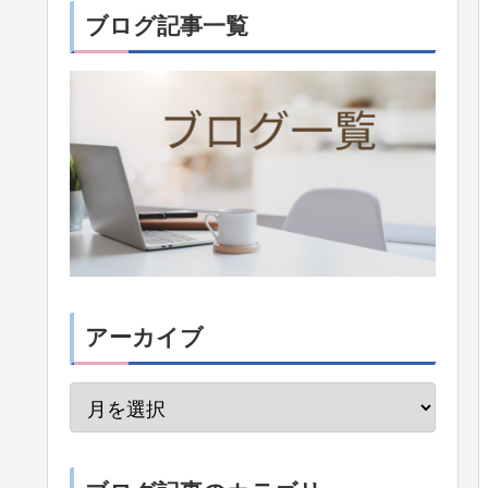
ブログ記事一覧
アーカイブ