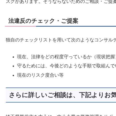
スクがあります。そうならないためのご相談・ご提
法違反のチェック・ご提案
独自のチェックリストを用いて次のようなコンサル
現在、法律をどの程度守っているか（現状把握
守るためには、今後どのような手順で取組んで
現在のリスク度合い等
さらに詳しいご相談は、下記よりお