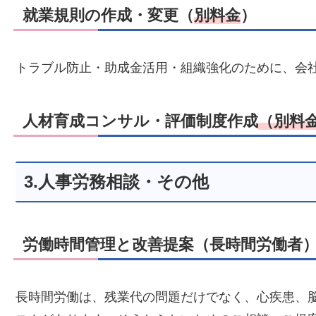
就業規則の作成・変更（
別料金
）
トラブル防止・助成金活用・組織強化のために、会
人材育成コンサル・評価制度作成
（別料
3.人事労務相談・その他
労働時間管理と改善提案（長時間労働者
長時間労働は、残業代の問題だけでなく、心疾患、