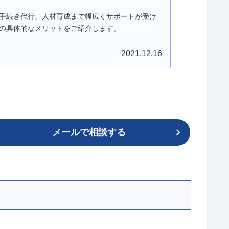
手続き代行、人材育成まで幅広くサポートが受け
の具体的なメリットをご紹介します。
2021.12.16
メールで相談する