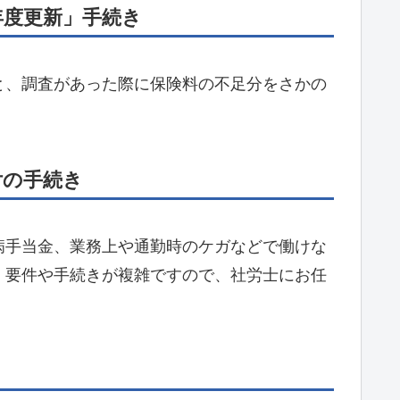
年度更新」手続き
と、調査があった際に保険料の不足分をさかの
付の手続き
病手当金、業務上や通勤時のケガなどで働けな
、要件や手続きが複雑ですので、社労士にお任