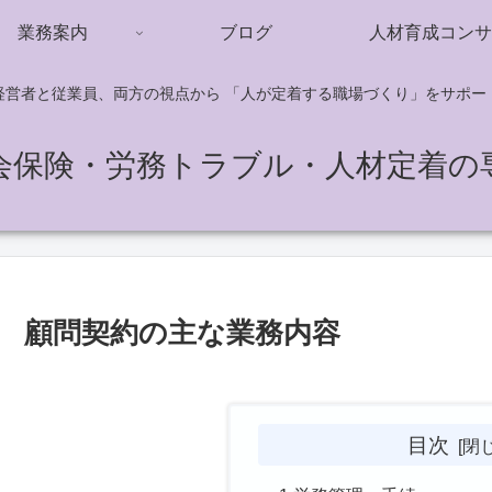
業務案内
ブログ
人材育成コンサ
経営者と従業員、両方の視点から 「人が定着する職場づくり」をサポー
会保険・労務トラブル・人材定着の
顧問契約の主な業務内容
目次