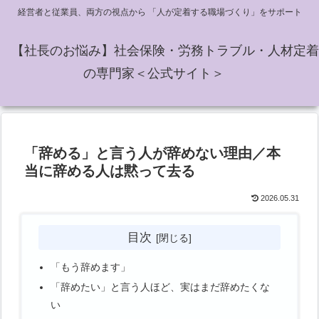
経営者と従業員、両方の視点から 「人が定着する職場づくり」をサポート
【社長のお悩み】社会保険・労務トラブル・人材定着
の専門家＜公式サイト＞
「辞める」と言う人が辞めない理由／本
当に辞める人は黙って去る
2026.05.31
目次
「もう辞めます」
「辞めたい」と言う人ほど、実はまだ辞めたくな
い