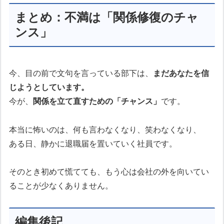
まとめ：不満は「関係修復のチャ
ンス」
今、目の前で文句を言っている部下は、
まだあなたを信
じようとしています。
今が、
関係を立て直すための「チャンス」
です。
本当に怖いのは、何も言わなくなり、笑わなくなり、
ある日、静かに退職届を置いていく社員です。
そのとき初めて慌てても、もう心は会社の外を向いてい
ることが少なくありません。
編集後記