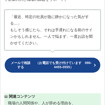
「最近、特定の社員が急に静かになった気がす
る…」
もしそう感じたら、それは手遅れになる前のサイ
ンかもしれません。一人で悩まず、一度お話を聞
かせてください。
メールで相談
（お電話でも受け付けています 090-
する
4455-0555）
📖
関連コンテンツ
職場の人間関係や、人が辞める理由を、