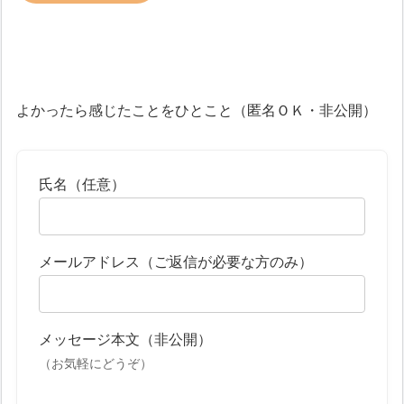
よかったら感じたことをひとこと（匿名ＯＫ・非公開）
氏名（任意）
メールアドレス（ご返信が必要な方のみ）
メッセージ本文（非公開）
（お気軽にどうぞ）