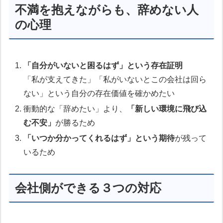
不満を抱えながらも、辞めない人
の心理
「自分がいないと困るはず」という存在証明
「私が支えてきた」「私がいないとこの会社は回ら
ない」という自分の存在価値を確かめたい
衝動的な「辞めたい」より、
「新しい環境に飛び込
む不安」
が勝るため
「いつか分かってくれるはず」という期待
が残って
いるため
会社側ができる３つの対応