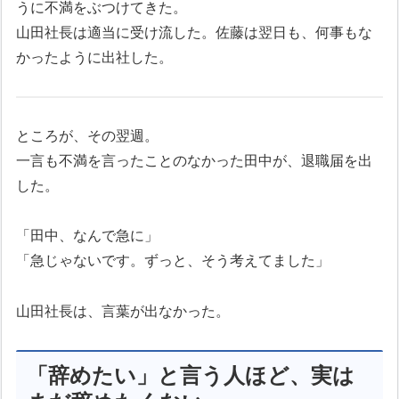
うに不満をぶつけてきた。
山田社長は適当に受け流した。佐藤は翌日も、何事もな
かったように出社した。
ところが、その翌週。
一言も不満を言ったことのなかった田中が、退職届を出
した。
「田中、なんで急に」
「急じゃないです。ずっと、そう考えてました」
山田社長は、言葉が出なかった。
「辞めたい」と言う人ほど、実は