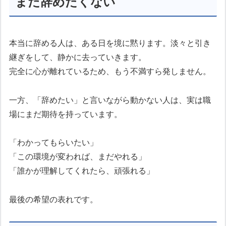
まだ辞めたくない
本当に辞める人は、ある日を境に黙ります。淡々と引き
継ぎをして、静かに去っていきます。
完全に心が離れているため、もう不満すら発しません。
一方、「辞めたい」と言いながら動かない人は、実は職
場にまだ期待を持っています。
「わかってもらいたい」
「この環境が変われば、まだやれる」
「誰かが理解してくれたら、頑張れる」
最後の希望の表れです。