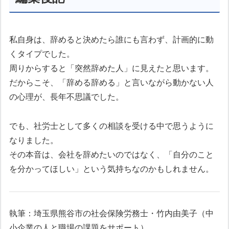
私自身は、辞めると決めたら誰にも言わず、計画的に動
くタイプでした。
周りからすると「突然辞めた人」に見えたと思います。
だからこそ、「辞める辞める」と言いながら動かない人
の心理が、長年不思議でした。
でも、社労士として多くの相談を受ける中で思うように
なりました。
その本音は、会社を辞めたいのではなく、「自分のこと
を分かってほしい」という気持ちなのかもしれません。
執筆：埼玉県熊谷市の社会保険労務士・竹内由美子（中
小企業の人と職場の課題をサポート）