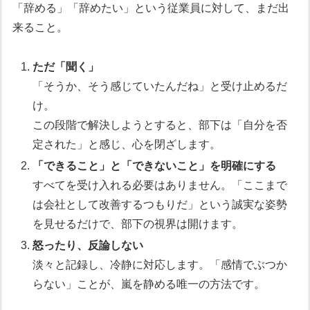
「辞める」「辞めたい」という従業員に対して、まだ出
来ること。
ただ「聞く」
「そうか、そう感じていたんだね」と受け止めるだ
け。
この段階で解決しようとすると、部下は「自分を否
定された」と感じ、心を閉ざします。
「できること」と「できないこと」を明確にする
すべてを受け入れる必要はありません。「ここまで
は会社として改善するつもりだ」という誠実な姿勢
を見せるだけで、部下の視界は開けます。
怒ったり、反論しない
淡々と記録し、冷静に対応します。「感情でぶつか
らない」ことが、嵐を静める唯一の方法です。