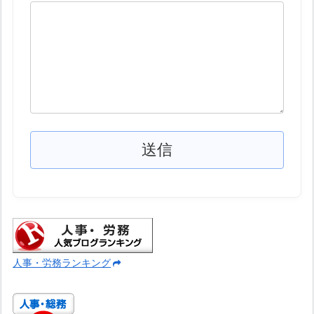
人事・労務ランキング