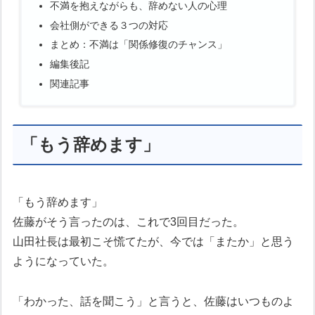
不満を抱えながらも、辞めない人の心理
会社側ができる３つの対応
まとめ：不満は「関係修復のチャンス」
編集後記
関連記事
「もう辞めます」
「もう辞めます」
佐藤がそう言ったのは、これで3回目だった。
山田社長は最初こそ慌てたが、今では「またか」と思う
ようになっていた。
「わかった、話を聞こう」と言うと、佐藤はいつものよ