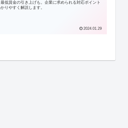
、最低賃金の引き上げも。企業に求められる対応ポイント
わかりやすく解説します。
2024.01.29