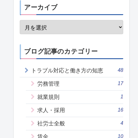
アーカイブ
ブログ記事のカテゴリー
48
トラブル対応と働き方の知恵
17
労務管理
1
就業規則
16
求人・採用
4
社労士全般
10
賃金