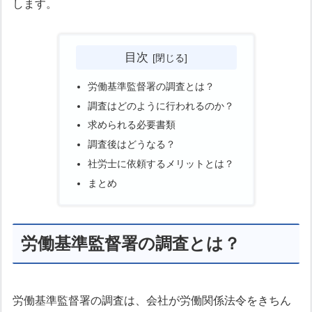
します。
目次
労働基準監督署の調査とは？
調査はどのように行われるのか？
求められる必要書類
調査後はどうなる？
社労士に依頼するメリットとは？
まとめ
労働基準監督署の調査とは？
労働基準監督署の調査は、会社が労働関係法令をきちん