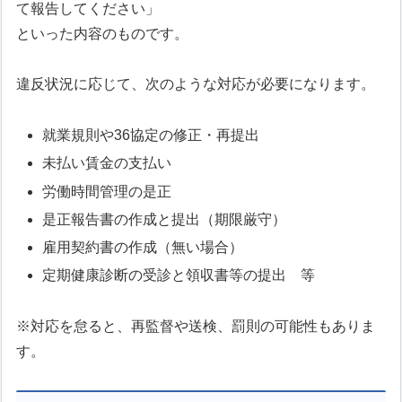
て報告してください」
といった内容のものです。
違反状況に応じて、次のような対応が必要になります。
就業規則や36協定の修正・再提出
未払い賃金の支払い
労働時間管理の是正
是正報告書の作成と提出（期限厳守）
雇用契約書の作成（無い場合）
定期健康診断の受診と領収書等の提出 等
※対応を怠ると、再監督や送検、罰則の可能性もありま
す。