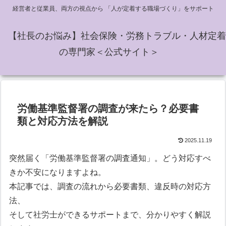
経営者と従業員、両方の視点から 「人が定着する職場づくり」をサポート
【社長のお悩み】社会保険・労務トラブル・人材定着
の専門家＜公式サイト＞
労働基準監督署の調査が来たら？必要書
類と対応方法を解説
2025.11.19
突然届く「労働基準監督署の調査通知」。どう対応すべ
きか不安になりますよね。
本記事では、調査の流れから必要書類、違反時の対応方
法、
そして社労士ができるサポートまで、分かりやすく解説