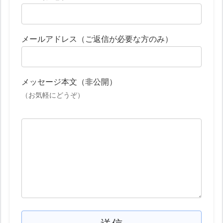
メールアドレス（ご返信が必要な方のみ）
メッセージ本文（非公開）
（お気軽にどうぞ）