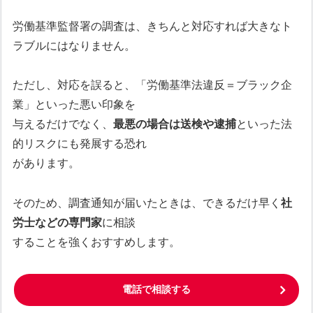
労働基準監督署の調査は、きちんと対応すれば大きなト
ラブルにはなりません。
ただし、対応を誤ると、「労働基準法違反＝ブラック企
業」といった悪い印象を
与えるだけでなく、
最悪の場合は送検や逮捕
といった法
的リスクにも発展する恐れ
があります。
そのため、調査通知が届いたときは、できるだけ早く
社
労士などの専門家
に相談
することを強くおすすめします。
電話で相談する