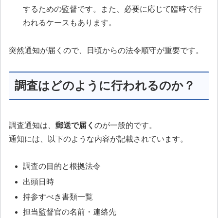
するための監督です。また、必要に応じて臨時で行
われるケースもあります。
突然通知が届くので、日頃からの法令順守が重要です。
調査はどのように行われるのか？
調査通知は、
郵送で届く
のが一般的です。
通知には、以下のような内容が記載されています。
調査の目的と根拠法令
出頭日時
持参すべき書類一覧
担当監督官の名前・連絡先