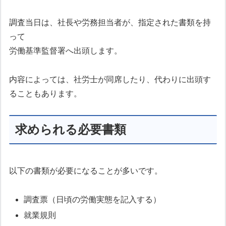
調査当日は、社長や労務担当者が、指定された書類を持
って
労働基準監督署へ出頭します。
内容によっては、社労士が同席したり、代わりに出頭す
ることもあります。
求められる必要書類
以下の書類が必要になることが多いです。
調査票（日頃の労働実態を記入する）
就業規則