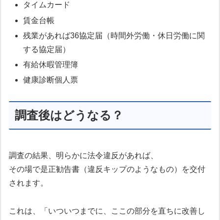
タイムカード
賃金台帳
残業があれば36協定届（時間外労働・休日労働に関
する協定届）
有給休暇管理簿
健康診断個人票
調査後はどうなる？
調査の結果、明らかに法令違反があれば、
その場で是正勧告書（違反キップのようなもの）を交付
されます。
これは、「いついつまでに、ここの部分を直ちに改善し