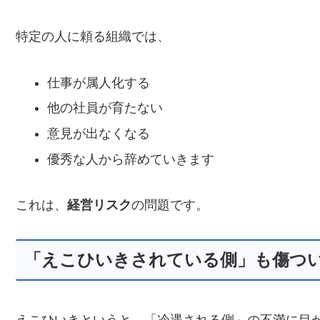
特定の人に頼る組織では、
仕事が属人化する
他の社員が育たない
意見が出なくなる
優秀な人から辞めていきます
これは、
経営リスク
の問題です。
「えこひいきされている側」も傷つ