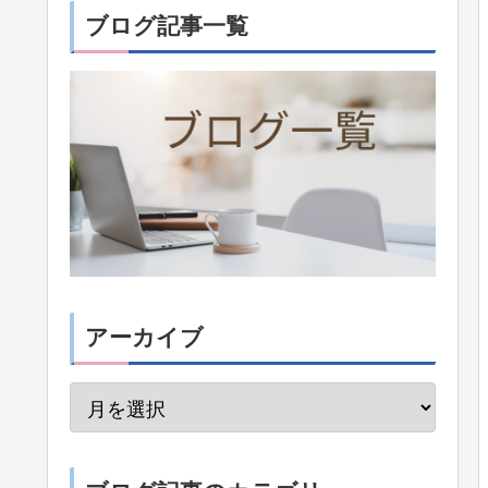
ブログ記事一覧
アーカイブ