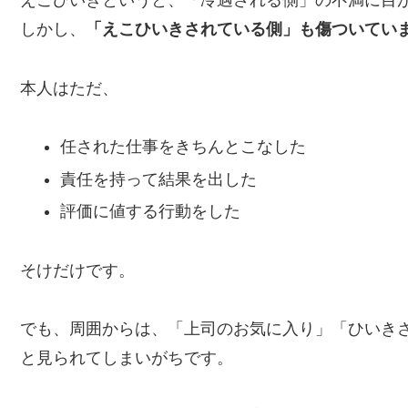
えこひいきというと、「冷遇される側」の不満に目
しかし、
「えこひいきされている側」も傷ついてい
本人はただ、
任された仕事をきちんとこなした
責任を持って結果を出した
評価に値する行動をした
そけだけです。
でも、周囲からは、「上司のお気に入り」「ひいき
と見られてしまいがちです。