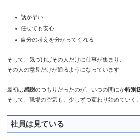
話が早い
任せても安心
自分の考えを分かってくれる
そして、気づけばその人だけに仕事が集まり、
その人の意見だけが通るようになっています。
最初は
感謝
のつもりだったのが、いつの間にか
特別
そして、職場の空気も、少しずつ変わり始めていく
社員は見ている