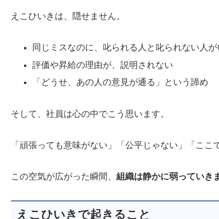
えこひいきは、隠せません。
同じミスなのに、叱られる人と叱られない人が
評価や昇給の理由が、説明されない
「どうせ、あの人の意見が通る」という諦め
そして、社員は心の中でこう思います。
「頑張っても意味がない」「公平じゃない」「ここ
この空気が広がった瞬間、
組織は静かに弱っていき
えこひいきで起きること