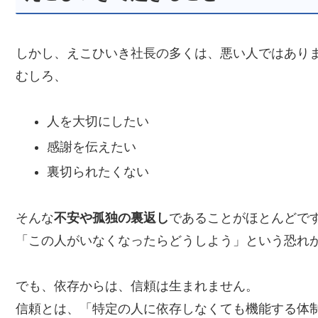
しかし、えこひいき社長の多くは、悪い人ではあり
むしろ、
人を大切にしたい
感謝を伝えたい
裏切られたくない
そんな
不安や孤独の裏返し
であることがほとんどで
「この人がいなくなったらどうしよう」という恐れ
でも、依存からは、信頼は生まれません。
信頼とは、「特定の人に依存しなくても機能する体