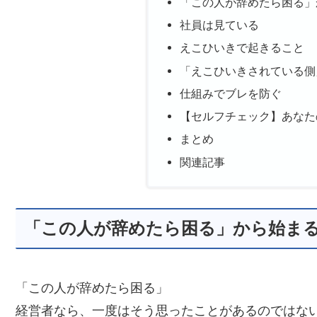
「この人が辞めたら困る」
社員は見ている
えこひいきで起きること
「えこひいきされている側
仕組みでブレを防ぐ
【セルフチェック】あなた
まとめ
関連記事
「この人が辞めたら困る」から始ま
「この人が辞めたら困る」
経営者なら、一度はそう思ったことがあるのではな