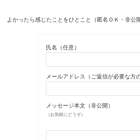
よかったら感じたことをひとこと（匿名ＯＫ・非公
氏名（任意）
メールアドレス（ご返信が必要な方
メッセージ本文（非公開）
（お気軽にどうぞ）