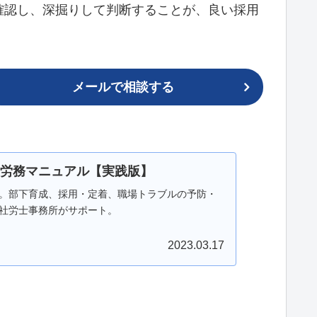
確認し、深掘りして判断することが、良い採用
メールで相談する
労務マニュアル【実践版】
。部下育成、採用・定着、職場トラブルの予防・
社労士事務所がサポート。
2023.03.17