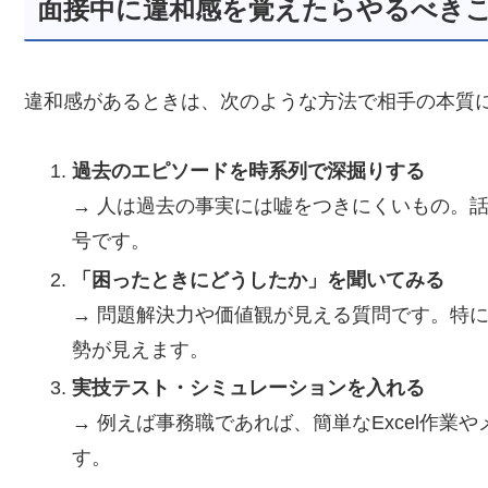
面接中に違和感を覚えたらやるべき
違和感があるときは、次のような方法で相手の本質
過去のエピソードを時系列で深掘りする
→ 人は過去の事実には嘘をつきにくいもの。
号です。
「困ったときにどうしたか」を聞いてみる
→ 問題解決力や価値観が見える質問です。特
勢が見えます。
実技テスト・シミュレーションを入れる
→ 例えば事務職であれば、簡単なExcel作
す。