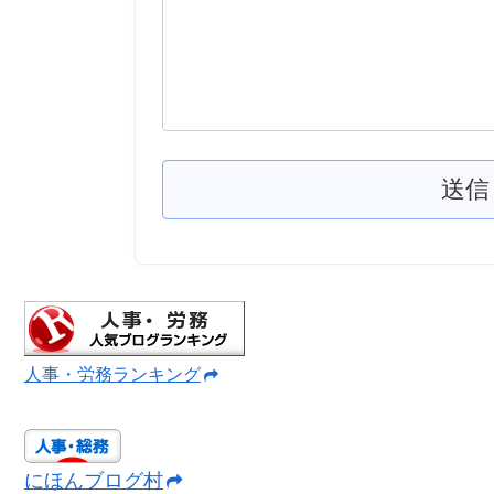
人事・労務ランキング
にほんブログ村