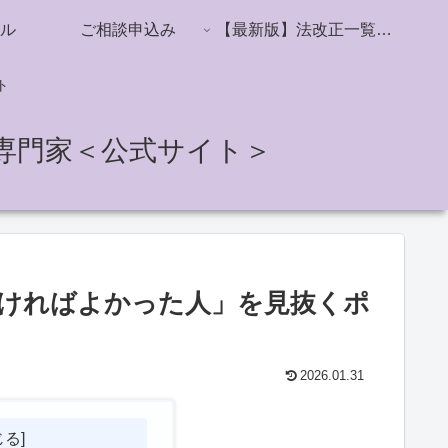
ル
ご相談申込み
【最新版】法改正一覧／社会保険・雇用保険・労働時間・ハラスメント対策
ト
専門家＜公式サイト＞
ければよかった人」を見抜くポ
2026.01.31