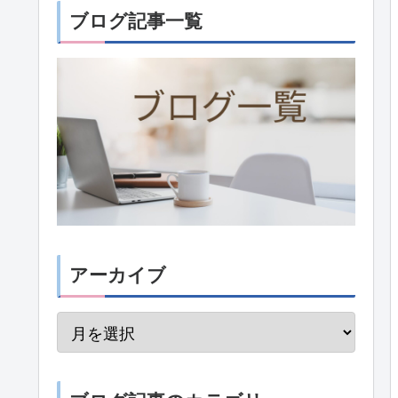
ブログ記事一覧
アーカイブ