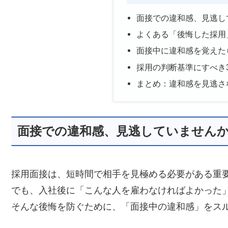
面接での違和感、見逃し
よくある「後悔した採用
面接中に違和感を覚えた
採用の判断基準にすべき
まとめ：違和感を見逃さ
面接での違和感、見逃していません
採用面接は、短時間で相手を見極める必要がある重
でも、入社後に「こんな人を雇わなければよかった
そんな後悔を防ぐために、「面接中の違和感」をス