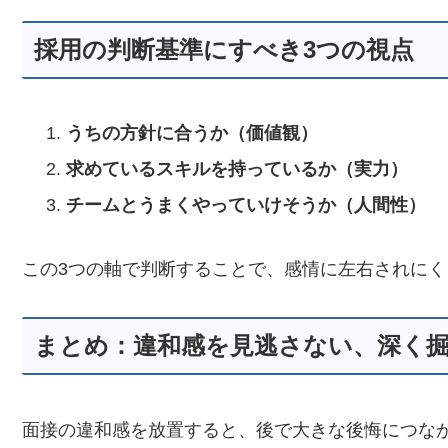
採用の判断基準にすべき3つの視点
うちの方針に合うか（価値観）
求めているスキルを持っているか（実力）
チームとうまくやっていけそうか（人間性）
この3つの軸で判断することで、感情に左右されに
まとめ：違和感を見逃さない、深く
面接の違和感を放置すると、後で大きな後悔につな