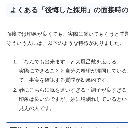
よくある「後悔した採用」の面接時
面接では印象が良くても、実際に働いてもらうと問
そういう人には、以下のような特徴がありました。
「なんでも出来ます」と大風呂敷を広げる。
実際にできることと自分の希望が混同している
て、事実を確認する質問が効果的です。
妙にこちらに気を遣いすぎる・調子が良す
印象は良いのですが、妙に場馴れしているとい
見えの人です。