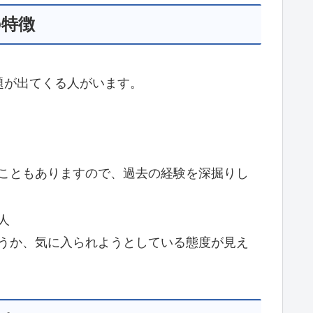
の特徴
題が出てくる人がいます。
こともありますので、過去の経験を深掘りし
ぎる人
うか、気に入られようとしている態度が見え