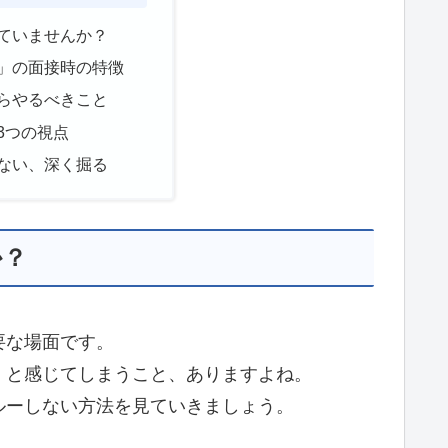
ていませんか？
」の面接時の特徴
らやるべきこと
3つの視点
ない、深く掘る
か？
要な場面です。
」と感じてしまうこと、ありますよね。
ルーしない方法を見ていきましょう。