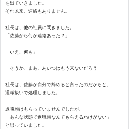
を出ていきました。
それ以来、連絡もありません。
社長は、他の社員に聞きました。
「佐藤から何か連絡あった？」
「いえ、何も」
「そうか。まあ、あいつはもう来ないだろう」
社長は、佐藤が自分で辞めると言ったのだからと、
退職扱いで処理しました。
退職願はもらっていませんでしたが、
「あんな状態で退職願なんてもらえるわけがない」
と思っていました。