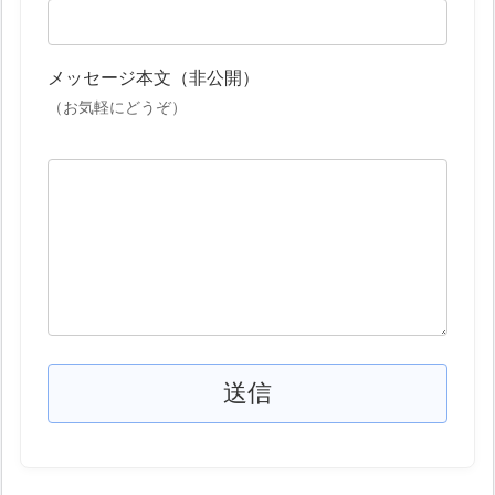
メッセージ本文（非公開）
（お気軽にどうぞ）