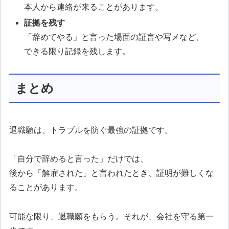
本人から連絡が来ることがあります。
証拠を残す
「辞めてやる」と言った場面の証言や写メなど、
できる限り記録を残します。
まとめ
退職願は、トラブルを防ぐ最強の証拠です。
「自分で辞めると言った」だけでは、
後から「解雇された」と言われたとき、証明が難しくな
ることがあります。
可能な限り、退職願をもらう。それが、会社を守る第一