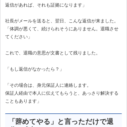
返信があれば、それも証拠になります」
社長がメールを送ると、翌日、こんな返信が来ました。
「体調が悪くて、続けられそうにありません。退職させ
てください」
これで、退職の意思が文書として残りました。
「もし返信がなかったら？」
「その場合は、身元保証人に連絡します。
保証人経由で本人に伝えてもらうと、あっさり解決する
こともあります」
「辞めてやる」と言っただけで退