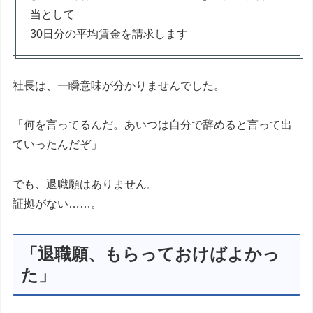
当として
30日分の平均賃金を請求します
社長は、一瞬意味が分かりませんでした。
「何を言ってるんだ。あいつは自分で辞めると言って出
ていったんだぞ」
でも、退職願はありません。
証拠がない……。
「退職願、もらっておけばよかっ
た」