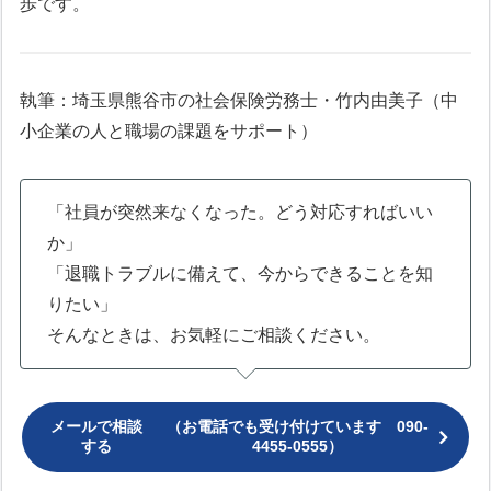
歩です。
執筆：埼玉県熊谷市の社会保険労務士・竹内由美子（中
小企業の人と職場の課題をサポート）
「社員が突然来なくなった。どう対応すればいい
か」
「退職トラブルに備えて、今からできることを知
りたい」
そんなときは、お気軽にご相談ください。
メールで相談
（お電話でも受け付けています 090-
する
4455-0555）