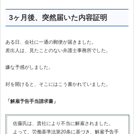
3ヶ月後、突然届いた内容証明
ある日、会社に一通の郵便が届きました。
差出人は、見たことのない弁護士事務所でした。
嫌な予感がしました。
封を開けると、そこにはこう書かれていました。
「解雇予告手当請求書」
佐藤氏は、貴社により不当に解雇されました。
よって、労働基準法第20条に基づき、解雇予告手