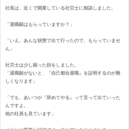
社長は、近くで開業している社労士に相談しました。
「退職願はもらっていますか？」
「いえ。あんな状態で出て行ったので、もらっていませ
ん」
社労士は少し困った顔をしました。
「退職願がないと、『自己都合退職』を証明するのが難
しくなります」
「でも、あいつが『辞めてやる』って言って出ていった
んですよ。
他の社員も見ています」