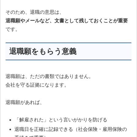
そのため、退職の意思は、
退職願やメールなど、文書として残しておくことが重要
です。
退職願をもらう意義
退職願は、ただの書類ではありません。
会社を守る証拠になります。
退職願があれば、
「解雇された」という言いがかりを防げる
退職日を正確に記録できる（社会保険・雇用保険の