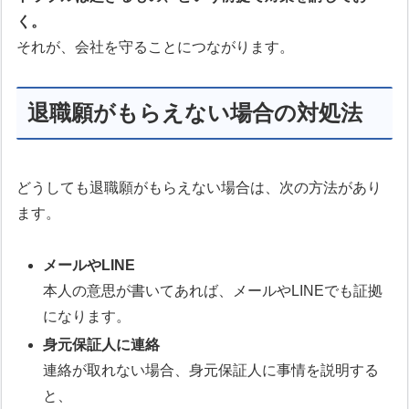
く。
それが、会社を守ることにつながります。
退職願がもらえない場合の対処法
どうしても退職願がもらえない場合は、次の方法があり
ます。
メールやLINE
本人の意思が書いてあれば、メールやLINEでも証拠
になります。
身元保証人に連絡
連絡が取れない場合、身元保証人に事情を説明する
と、