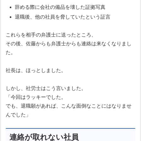
辞める際に会社の備品を壊した証拠写真
退職後、他の社員を脅していたという証言
これらを相手の弁護士に送ったところ、
その後、佐藤からも弁護士からも連絡は来なくなりまし
た。
社長は、ほっとしました。
しかし、社労士はこう言いました。
「今回はラッキーでした。
でも、退職願があれば、こんな面倒なことにはなりませ
んでした」
連絡が取れない社員