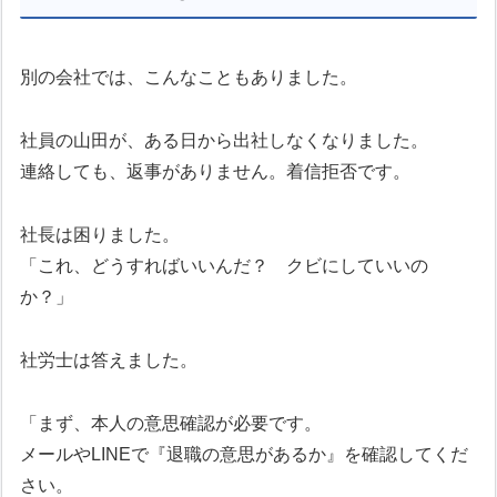
別の会社では、こんなこともありました。
社員の山田が、ある日から出社しなくなりました。
連絡しても、返事がありません。着信拒否です。
社長は困りました。
「これ、どうすればいいんだ？ クビにしていいの
か？」
社労士は答えました。
「まず、本人の意思確認が必要です。
メールやLINEで『退職の意思があるか』を確認してくだ
さい。