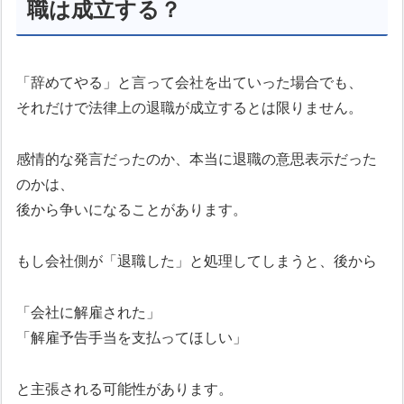
職は成立する？
「辞めてやる」と言って会社を出ていった場合でも、
それだけで法律上の退職が成立するとは限りません。
感情的な発言だったのか、本当に退職の意思表示だった
のかは、
後から争いになることがあります。
もし会社側が「退職した」と処理してしまうと、後から
「会社に解雇された」
「解雇予告手当を支払ってほしい」
と主張される可能性があります。