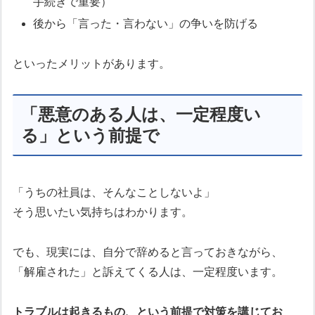
手続きで重要）
後から「言った・言わない」の争いを防げる
といったメリットがあります。
「悪意のある人は、一定程度い
る」という前提で
「うちの社員は、そんなことしないよ」
そう思いたい気持ちはわかります。
でも、現実には、自分で辞めると言っておきながら、
「解雇された」と訴えてくる人は、一定程度います。
トラブルは起きるもの、という前提で対策を講じてお