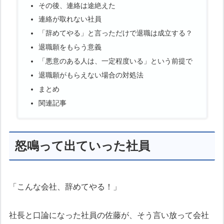
その後、連絡は途絶えた
連絡が取れない社員
「辞めてやる」と言っただけで退職は成立する？
退職願をもらう意義
「悪意のある人は、一定程度いる」という前提で
退職願がもらえない場合の対処法
まとめ
関連記事
怒鳴って出ていった社員
「こんな会社、辞めてやる！」
社長と口論になった社員の佐藤が、そう言い放って会社