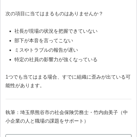
次の項目に当てはまるものはありませんか？
社長が現場の状況を把握できていない
部下が本音を言ってこない
ミスやトラブルの報告が遅い
特定の社員の影響力が強くなっている
1つでも当てはまる場合、すでに組織に歪みが出ている可
能性があります。
執筆：埼玉県熊谷市の社会保険労務士・竹内由美子（中
小企業の人と職場の課題をサポート）