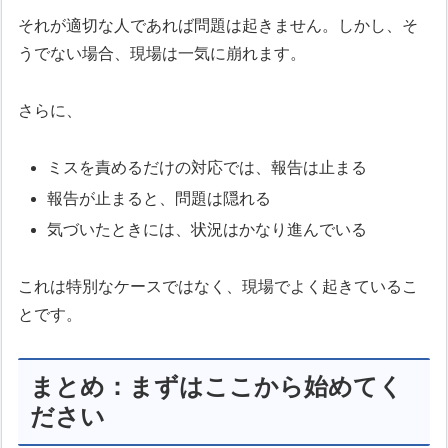
それが適切な人であれば問題は起きません。しかし、そ
うでない場合、現場は一気に崩れます。
さらに、
ミスを責めるだけの対応では、報告は止まる
報告が止まると、問題は隠れる
気づいたときには、状況はかなり進んでいる
これは特別なケースではなく、現場でよく起きているこ
とです。
まとめ：まずはここから始めてく
ださい