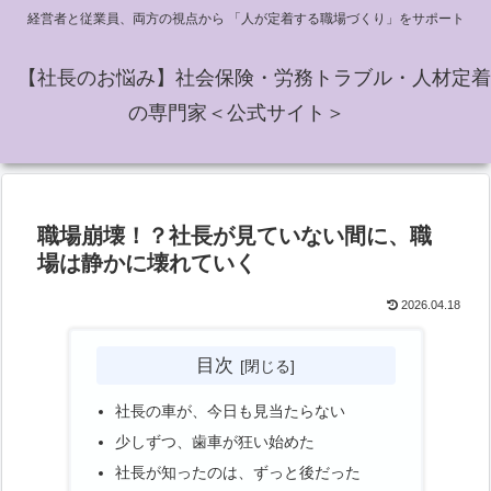
経営者と従業員、両方の視点から 「人が定着する職場づくり」をサポート
【社長のお悩み】社会保険・労務トラブル・人材定着
の専門家＜公式サイト＞
職場崩壊！？社長が見ていない間に、職
場は静かに壊れていく
2026.04.18
目次
社長の車が、今日も見当たらない
少しずつ、歯車が狂い始めた
社長が知ったのは、ずっと後だった