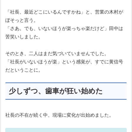
「社長、最近どこにいるんですかね」と、営業の木村が
ぼそっと言う。
「さあ。でも、いないほうが楽っちゃ楽だけど」田中は
苦笑いしました。
そのとき、二人はまだ気づいていませんでした。
「社長がいないほうが楽」という感覚が、すでに黄信号
だということに。
少しずつ、歯車が狂い始めた
社長の不在が続く中、現場に変化が出始めました。