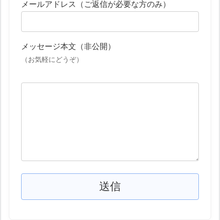
メールアドレス（ご返信が必要な方のみ）
メッセージ本文（非公開）
（お気軽にどうぞ）