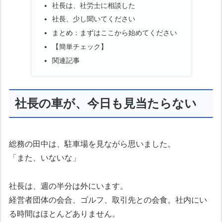
社長は、社労士に相談した
社長、少し聞いてください
まとめ：まずはここから始めてください
【簡単チェック】
関連記事
社長の車が、今日も見当たらない
総務の田中は、駐車場を見ながら思いました。
「また、いないな」
社長は、週の半分は外にいます。
経営者団体の会合、ゴルフ、取引先との会食。社内にい
る時間はほとんどありません。