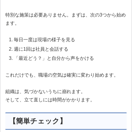
特別な施策は必要ありません。まずは、次の3つから始め
ます。
毎日一度は現場の様子を見る
週に1回は社員と会話する
「最近どう？」と自分から声をかける
これだけでも、職場の空気は確実に変わり始めます。
組織は、気づかないうちに崩れます。
そして、立て直しには時間がかかります。
【簡単チェック】