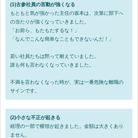
(1)古参社員の言動が強くなる
もともと気が強かった主任の坂本は、次第に部下へ
の当たりが強くなっていきました。
「お前ら、もたもたするな！」
「なんでこんな簡単なこともできないんだ！」
若い社員たちは黙って耐えていました。
誰も何も言わなくなっていきました。
不満を言わなくなった時が、実は一番危険な離職の
サインです。
(2)小さな不正が起きる
経理の一部で横領が起きました。金額は大きくあり
ません。