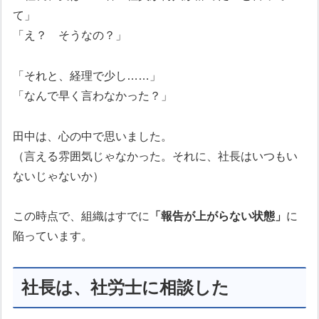
て」
「え？ そうなの？」
「それと、経理で少し……」
「なんで早く言わなかった？」
田中は、心の中で思いました。
（言える雰囲気じゃなかった。それに、社長はいつもい
ないじゃないか）
この時点で、組織はすでに
「報告が上がらない状態」
に
陥っています。
社長は、社労士に相談した