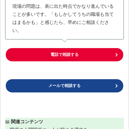
現場の問題は、表に出た時点でかなり進んでいる
ことが多いです。「もしかしてうちの職場も当て
はまるかも」と感じたら、早めにご相談くださ
い。
電話で相談する
メールで相談する
📖
関連コンテンツ