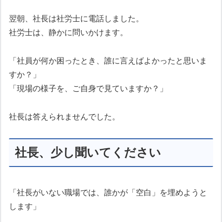
翌朝、社長は社労士に電話しました。
社労士は、静かに問いかけます。
「社員が何か困ったとき、誰に言えばよかったと思いま
すか？」
「現場の様子を、ご自身で見ていますか？」
社長は答えられませんでした。
社長、少し聞いてください
「社長がいない職場では、誰かが「空白」を埋めようと
します」