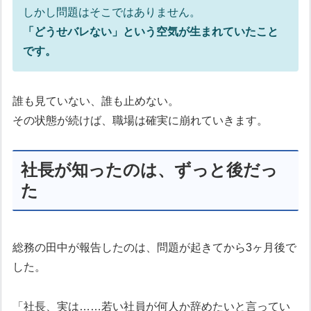
しかし問題はそこではありません。
「どうせバレない」という空気が生まれていたこと
です。
誰も見ていない、誰も止めない。
その状態が続けば、職場は確実に崩れていきます。
社長が知ったのは、ずっと後だっ
た
総務の田中が報告したのは、問題が起きてから3ヶ月後で
した。
「社長、実は……若い社員が何人か辞めたいと言ってい