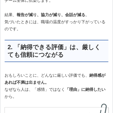
チーム全体に伝染します。
結果、
報告が減り、協力が減り、会話が減る
。
気づいたときには、職場の温度がすっかり下がっている
のです。
2. 「納得できる評価」は、厳しく
ても信頼につながる
おもしろいことに、どんなに厳しい評価でも、
納得感が
あれば不満は出ません。
なぜなら人は、「感情」ではなく
「理由」に納得したい
から。