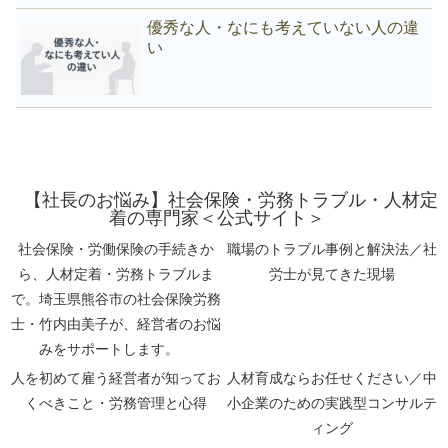
優秀な人・なにも考えていない人の違
い
【社長のお悩み】社会保険・労務トラブル・人材定
着の専門家＜公式サイト＞
社会保険・労働保険の手続きか
職場のトラブル事例と解決法／社
ら、人材定着・労務トラブルま
労士が見てきた現場
で。埼玉県熊谷市の社会保険労務
士・竹内由美子が、経営者のお悩
みをサポートします。
人を初めて雇う経営者が知ってお
人材育成ならお任せください／中
くべきこと・労務管理と心得
小企業のための実践型コンサルテ
ィング