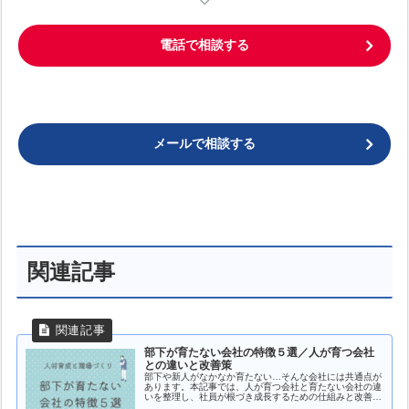
電話で相談する
メールで相談する
関連記事
部下が育たない会社の特徴５選／人が育つ会社
との違いと改善策
部下や新人がなかなか育たない…そんな会社には共通点が
あります。本記事では、人が育つ会社と育たない会社の違
いを整理し、社員が根づき成長するための仕組みと改善策
を埼玉県熊谷市の社労士 竹内由美子が解説。