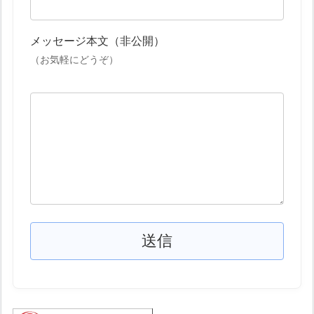
メッセージ本文（非公開）
（お気軽にどうぞ）