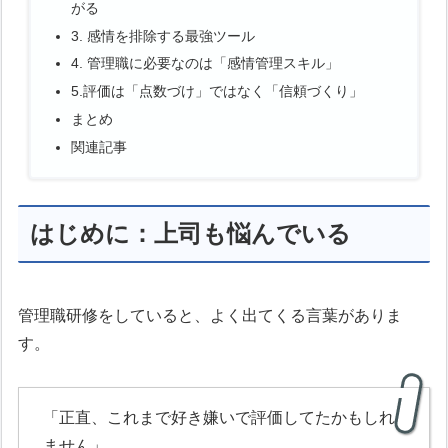
がる
3. 感情を排除する最強ツール
4. 管理職に必要なのは「感情管理スキル」
5.評価は「点数づけ」ではなく「信頼づくり」
まとめ
関連記事
はじめに：上司も悩んでいる
管理職研修をしていると、よく出てくる言葉がありま
す。
「正直、これまで好き嫌いで評価してたかもしれ
ません」