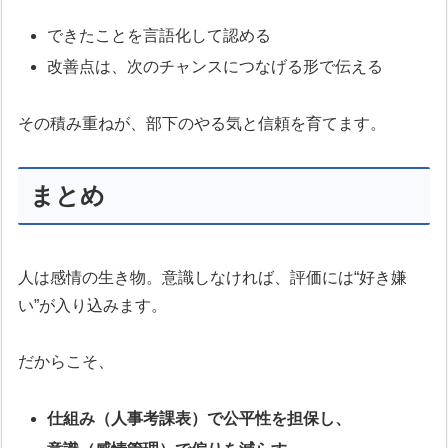
できたことを言語化して認める
改善点は、次のチャンスにつなげる形で伝える
その積み重ねが、部下のやる気と信頼を育てます。
まとめ
人は感情の生き物。意識しなければ、評価には“好き嫌
い”が入り込みます。
だからこそ、
仕組み（人事考課表）で公平性を担保し、