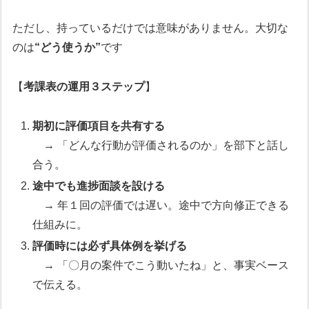
ただし、持っているだけでは意味がありません。大切な
のは
“どう使うか”
です
【
考課表の運用３ステップ
】
期初に評価項目を共有する
→ 「どんな行動が評価されるのか」を部下と話し
合う。
途中でも進捗面談を設ける
→ 年１回の評価では遅い。途中で方向修正できる
仕組みに。
評価時には必ず具体例を挙げる
→ 「〇月の案件でこう動いたね」と、事実ベース
で伝える。