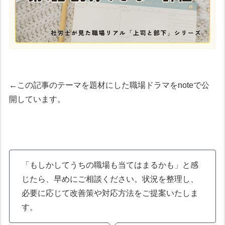
←この記事のテーマを題材にした職場ドラマをnoteで公
開しています。
「もしかしてうちの職場も当てはまるかも」と感
じたら、早めにご相談ください。状況を整理し、
必要に応じて改善策や対応方法をご提案いたしま
す。