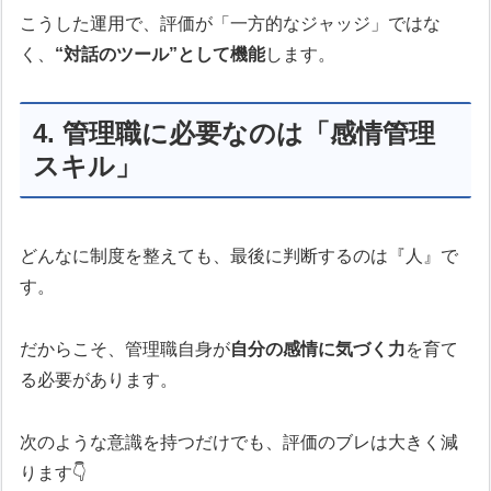
こうした運用で、評価が「一方的なジャッジ」ではな
く、
“対話のツール”として機能
します。
4. 管理職に必要なのは「感情管理
スキル」
どんなに制度を整えても、最後に判断するのは『人』で
す。
だからこそ、管理職自身が
自分の感情に気づく力
を育て
る必要があります。
次のような意識を持つだけでも、評価のブレは大きく減
ります👇