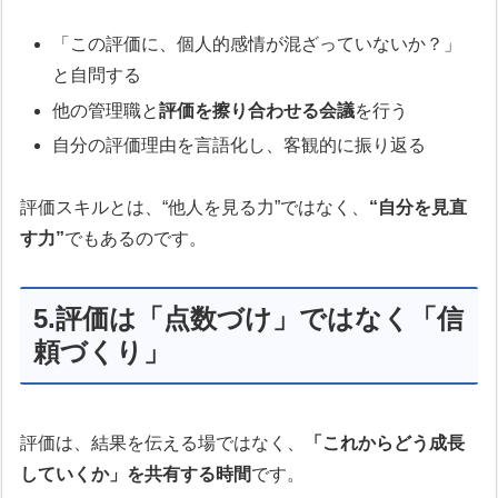
「この評価に、個人的感情が混ざっていないか？」
と自問する
他の管理職と
評価を擦り合わせる会議
を行う
自分の評価理由を言語化し、客観的に振り返る
評価スキルとは、“他人を見る力”ではなく、
“自分を見直
す力”
でもあるのです。
5.評価は「点数づけ」ではなく「信
頼づくり」
評価は、結果を伝える場ではなく、
「これからどう成長
していくか」を共有する時間
です。