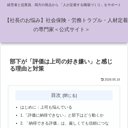
経営者と従業員、両方の視点から 「人が定着する職場づくり」をサポート
【社長のお悩み】社会保険・労務トラブル・人材定着
の専門家＜公式サイト＞
部下が「評価は上司の好き嫌い」と感じ
る理由と対策
2026.05.16
目次
はじめに：上司も悩んでいる
1.「評価に納得できない」と部下はどう動くか
2. 「納得できる評価」は、厳しくても信頼につな