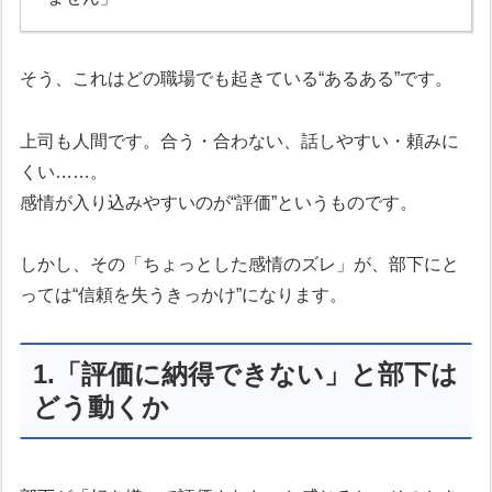
そう、これはどの職場でも起きている“あるある”です。
上司も人間です。合う・合わない、話しやすい・頼みに
くい……。
感情が入り込みやすいのが“評価”というものです。
しかし、その「ちょっとした感情のズレ」が、部下にと
っては“信頼を失うきっかけ”になります。
1.「評価に納得できない」と部下は
どう動くか