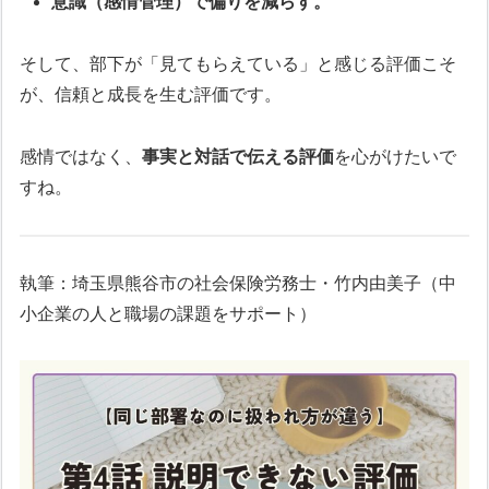
意識（感情管理）で偏りを減らす。
そして、部下が「見てもらえている」と感じる評価こそ
が、信頼と成長を生む評価です。
感情ではなく、
事実と対話で伝える評価
を心がけたいで
すね。
執筆：埼玉県熊谷市の社会保険労務士・竹内由美子（中
小企業の人と職場の課題をサポート）