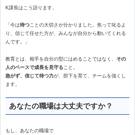
K課長はこう語ります。
「今は
待つ
ことの大切さが分かりました。焦って叱るよ
り、信じて任せた方が、みんなが自分から動いてくれる
んです。」
教育とは、相手を自分の型にはめることではなく、
その
人のペースで成長を見守る
こと。
急がず、信じて待つ力
が、部下を育て、チームを強くし
ます。
あなたの職場は大丈夫ですか？
もし、あなたの職場で