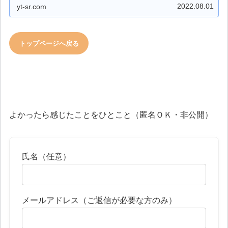
2022.08.01
yt-sr.com
トップページへ戻る
よかったら感じたことをひとこと（匿名ＯＫ・非公開）
氏名（任意）
メールアドレス（ご返信が必要な方のみ）