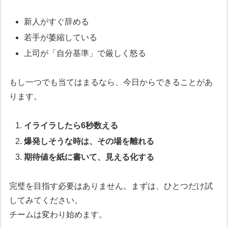
新人がすぐ辞める
若手が萎縮している
上司が「自分基準」で厳しく怒る
もし一つでも当てはまるなら、今日からできることがあ
ります。
イライラしたら6秒数える
爆発しそうな時は、その場を離れる
期待値を紙に書いて、見える化する
完璧を目指す必要はありません。まずは、ひとつだけ試
してみてください。
チームは変わり始めます。