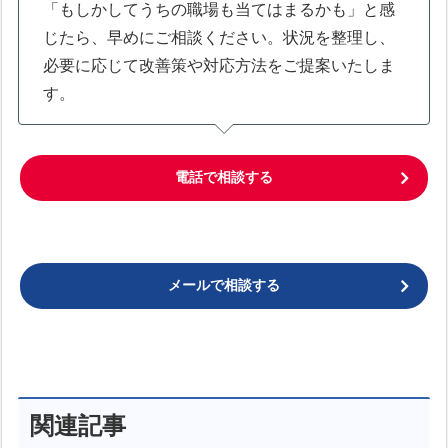
「もしかしてうちの職場も当てはまるかも」と感
じたら、早めにご相談ください。状況を整理し、
必要に応じて改善策や対応方法をご提案いたしま
す。
電話で相談する
メールで相談する
関連記事