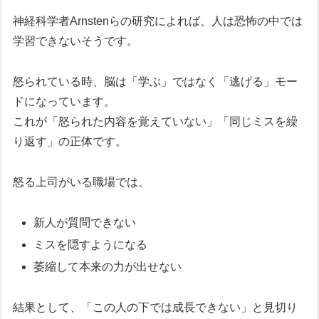
神経科学者Arnstenらの研究によれば、人は恐怖の中では
学習できないそうです。
怒られている時、脳は「学ぶ」ではなく「逃げる」モー
ドになっています。
これが「怒られた内容を覚えていない」「同じミスを繰
り返す」の正体です。
怒る上司がいる職場では、
新人が質問できない
ミスを隠すようになる
萎縮して本来の力が出せない
結果として、「この人の下では成長できない」と見切り