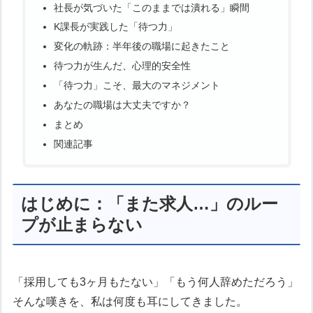
社長が気づいた「このままでは潰れる」瞬間
K課長が実践した「待つ力」
変化の軌跡：半年後の職場に起きたこと
待つ力が生んだ、心理的安全性
「待つ力」こそ、最大のマネジメント
あなたの職場は大丈夫ですか？
まとめ
関連記事
はじめに：「また求人…」のルー
プが止まらない
「採用しても3ヶ月もたない」「もう何人辞めただろう」
そんな嘆きを、私は何度も耳にしてきました。