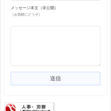
メッセージ本文（非公開）
（お気軽にどうぞ）