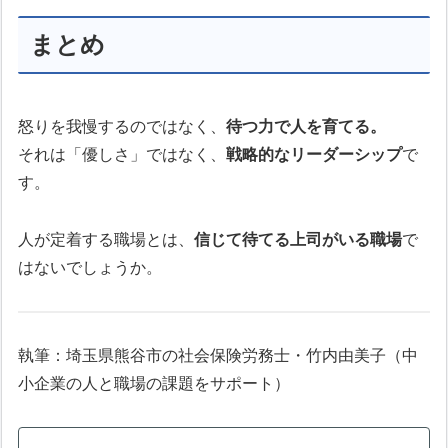
まとめ
怒りを我慢するのではなく、
待つ力で人を育てる。
それは「優しさ」ではなく、
戦略的なリーダーシップ
で
す。
人が定着する職場とは、
信じて待てる上司がいる職場
で
はないでしょうか。
執筆：埼玉県熊谷市の社会保険労務士・竹内由美子（中
小企業の人と職場の課題をサポート）