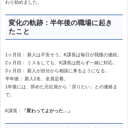
わり始めました。
変化の軌跡：半年後の職場に起き
たこと
1ヶ月目： 新人は不安そう。K課長は毎日が我慢の連続。
2ヶ月目： ミスをしても、K課長は怒らず一緒に対応。
3ヶ月目： 新人が自分から相談に来るようになる。
半年後： 新人2名、全員定着。
1年後には、辞めた元社員から「戻りたい」との連絡ま
で。
K課長：
「変わってよかった…」