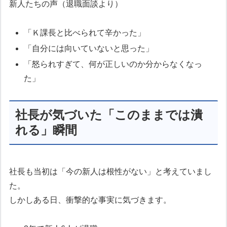
新人たちの声（退職面談より）
「Ｋ課長と比べられて辛かった」
「自分には向いていないと思った」
「怒られすぎて、何が正しいのか分からなくなっ
た」
社長が気づいた「このままでは潰
れる」瞬間
社長も当初は「今の新人は根性がない」と考えていまし
た。
しかしある日、衝撃的な事実に気づきます。