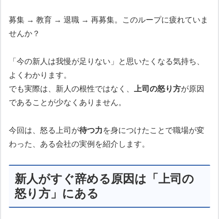
募集 → 教育 → 退職 → 再募集。このループに疲れていま
せんか？
「今の新人は我慢が足りない」と思いたくなる気持ち、
よくわかります。
でも実際は、新人の根性ではなく、
上司の怒り方
が原因
であることが少なくありません。
今回は、怒る上司が
待つ力
を身につけたことで職場が変
わった、ある会社の実例を紹介します。
新人がすぐ辞める原因は「上司の
怒り方」にある