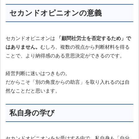
セカンドオピニオンの意義
セカンドオピニオンは
「顧問社労士を否定するため」で
はありません。
むしろ、複数の視点から判断材料を得る
ことで、より納得感のある意思決定ができるのです。
経営判断に迷いはつきもの。
だからこそ「別の角度からの助言」を取り入れるのは自
然なことだと思います。
私自身の学び
セカンドオピニオンをお受けする中で、私自身も「自分