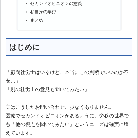
セカンドオピニオンの意義
私自身の学び
まとめ
はじめに
「顧問社労士はいるけど、本当にこの判断でいいのか不
安…」
「別の社労士の意見も聞いてみたい」
実はこうしたお問い合わせ、少なくありません。
医療でセカンドオピニオンがあるように、労務の世界で
も「他の視点を聞いてみたい」というニーズは確実に増
えています。