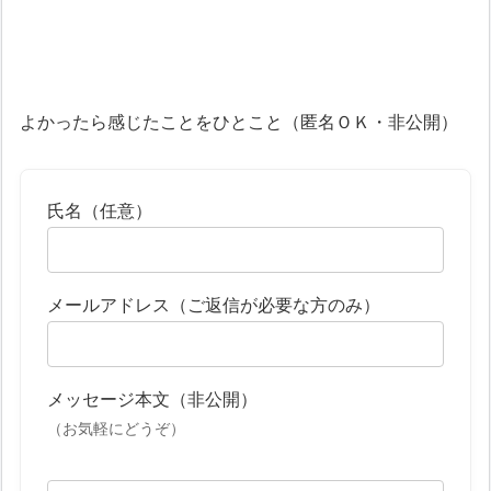
よかったら感じたことをひとこと（匿名ＯＫ・非公開）
氏名（任意）
メールアドレス（ご返信が必要な方のみ）
メッセージ本文（非公開）
（お気軽にどうぞ）