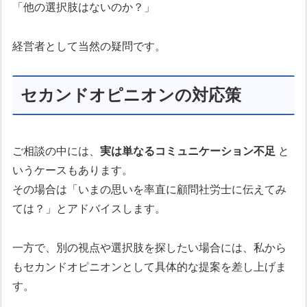
「他の選択肢はないのか？」
経営者として当然の疑問です。
セカンドオピニオンの対応策
ご相談の中には、
実は単なるコミュニケーション不足
と
いうケースもあります。
その場合は「いまの思いを率直に顧問社労士に伝えてみ
ては？」とアドバイスします。
一方で、別の視点や選択肢を探したい場合には、私から
もセカンドオピニオンとして具体的な提案を差し上げま
す。