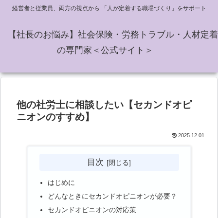
経営者と従業員、両方の視点から 「人が定着する職場づくり」をサポート
【社長のお悩み】社会保険・労務トラブル・人材定着
の専門家＜公式サイト＞
他の社労士に相談したい【セカンドオピ
ニオンのすすめ】
2025.12.01
目次
はじめに
どんなときにセカンドオピニオンが必要？
セカンドオピニオンの対応策