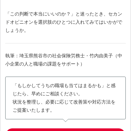
「この判断で本当にいいのか？」と迷ったとき、セカン
ドオピニオンを選択肢のひとつに入れてみてはいかがで
しょうか。
執筆：埼玉県熊谷市の社会保険労務士・竹内由美子（中
小企業の人と職場の課題をサポート）
「もしかしてうちの職場も当てはまるかも」と感
じたら、早めにご相談ください。
状況を整理し、必要に応じて改善策や対応方法を
ご提案いたします。