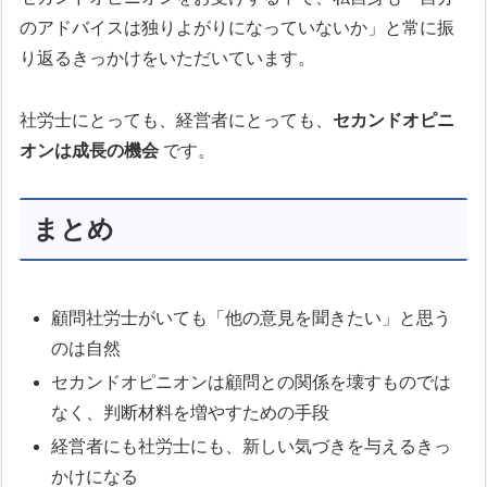
のアドバイスは独りよがりになっていないか」と常に振
り返るきっかけをいただいています。
社労士にとっても、経営者にとっても、
セカンドオピニ
オンは成長の機会
です。
まとめ
顧問社労士がいても「他の意見を聞きたい」と思う
のは自然
セカンドオピニオンは顧問との関係を壊すものでは
なく、判断材料を増やすための手段
経営者にも社労士にも、新しい気づきを与えるきっ
かけになる