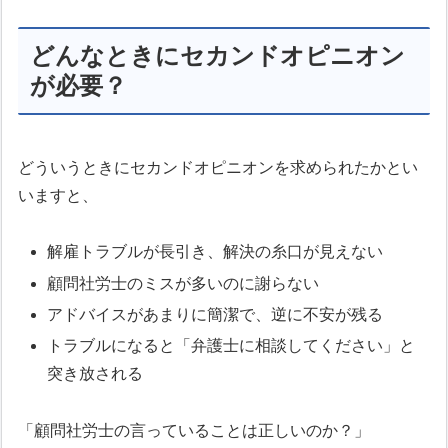
どんなときにセカンドオピニオン
が必要？
どういうときにセカンドオピニオンを求められたかとい
いますと、
解雇トラブルが長引き、解決の糸口が見えない
顧問社労士のミスが多いのに謝らない
アドバイスがあまりに簡潔で、逆に不安が残る
トラブルになると「弁護士に相談してください」と
突き放される
「顧問社労士の言っていることは正しいのか？」