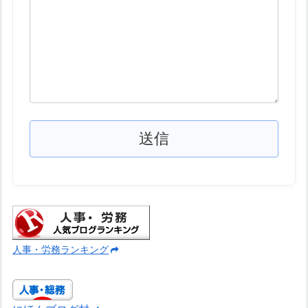
人事・労務ランキング