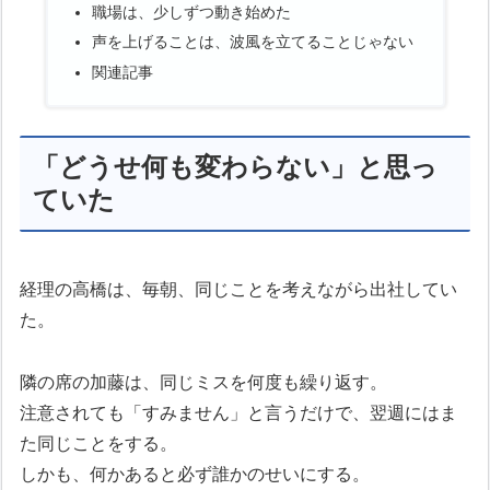
職場は、少しずつ動き始めた
声を上げることは、波風を立てることじゃない
関連記事
「どうせ何も変わらない」と思っ
ていた
経理の高橋は、毎朝、同じことを考えながら出社してい
た。
隣の席の加藤は、同じミスを何度も繰り返す。
注意されても「すみません」と言うだけで、翌週にはま
た同じことをする。
しかも、何かあると必ず誰かのせいにする。