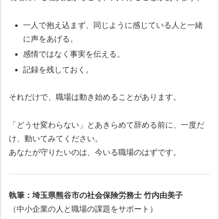
一人で抱え込まず、同じように感じている人と一緒
に声をあげる。
感情ではなく事実を伝える。
記録を残しておく。
それだけで、職場は動き始めることがあります。
「どうせ変わらない」とあきらめて辞める前に、一度だ
け、動いてみてください。
あなたが守りたいのは、今いる職場のはずです。
執筆：埼玉県熊谷市の社会保険労務士 竹内由美子
（中小企業の人と職場の課題をサポート）