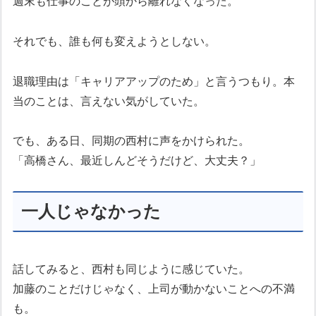
週末も仕事のことが頭から離れなくなった。
それでも、誰も何も変えようとしない。
退職理由は「キャリアアップのため」と言うつもり。本
当のことは、言えない気がしていた。
でも、ある日、同期の西村に声をかけられた。
「高橋さん、最近しんどそうだけど、大丈夫？」
一人じゃなかった
話してみると、西村も同じように感じていた。
加藤のことだけじゃなく、上司が動かないことへの不満
も。