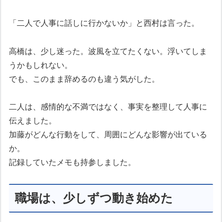
「二人で人事に話しに行かないか」と西村は言った。
高橋は、少し迷った。波風を立てたくない。浮いてしま
うかもしれない。
でも、このまま辞めるのも違う気がした。
二人は、感情的な不満ではなく、事実を整理して人事に
伝えました。
加藤がどんな行動をして、周囲にどんな影響が出ている
か。
記録していたメモも持参しました。
職場は、少しずつ動き始めた