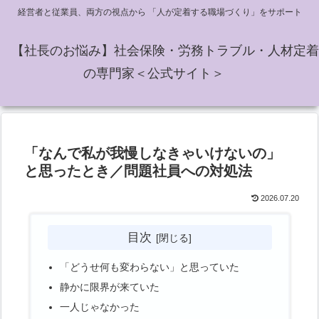
経営者と従業員、両方の視点から 「人が定着する職場づくり」をサポート
【社長のお悩み】社会保険・労務トラブル・人材定着
の専門家＜公式サイト＞
「なんで私が我慢しなきゃいけないの」
と思ったとき／問題社員への対処法
2026.07.20
目次
「どうせ何も変わらない」と思っていた
静かに限界が来ていた
一人じゃなかった