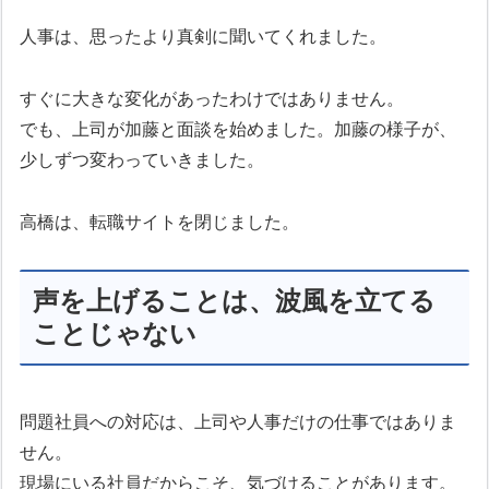
人事は、思ったより真剣に聞いてくれました。
すぐに大きな変化があったわけではありません。
でも、上司が加藤と面談を始めました。加藤の様子が、
少しずつ変わっていきました。
高橋は、転職サイトを閉じました。
声を上げることは、波風を立てる
ことじゃない
問題社員への対応は、上司や人事だけの仕事ではありま
せん。
現場にいる社員だからこそ、気づけることがあります。