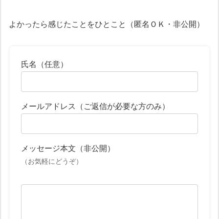
よかったら感じたことをひとこと（匿名ＯＫ・非公開）
氏名（任意）
メールアドレス（ご返信が必要な方のみ）
メッセージ本文（非公開）
（お気軽にどうぞ）