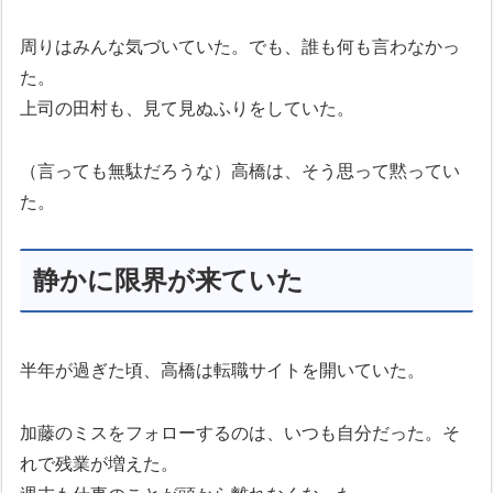
周りはみんな気づいていた。でも、誰も何も言わなかっ
た。
上司の田村も、見て見ぬふりをしていた。
（言っても無駄だろうな）高橋は、そう思って黙ってい
た。
静かに限界が来ていた
半年が過ぎた頃、高橋は転職サイトを開いていた。
加藤のミスをフォローするのは、いつも自分だった。そ
れで残業が増えた。