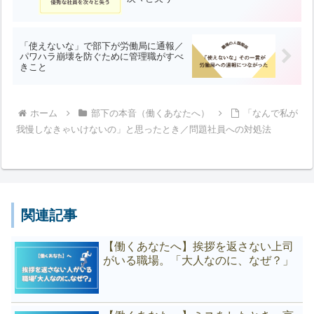
「使えないな」で部下が労働局に通報／
パワハラ崩壊を防ぐために管理職がすべ
きこと
ホーム
部下の本音（働くあなたへ）
「なんで私が
我慢しなきゃいけないの」と思ったとき／問題社員への対処法
関連記事
【働くあなたへ】挨拶を返さない上司
がいる職場。「大人なのに、なぜ？」