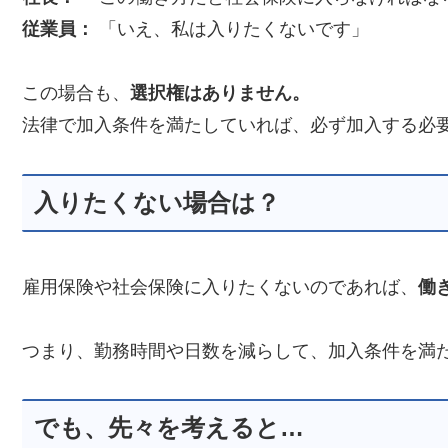
従業員：
「いえ、私は入りたくないです」
この場合も、
選択権はありません。
法律で加入条件を満たしていれば、必ず加入する必
入りたくない場合は？
雇用保険や社会保険に入りたくないのであれば、
働
つまり、勤務時間や日数を減らして、加入条件を満
でも、先々を考えると…