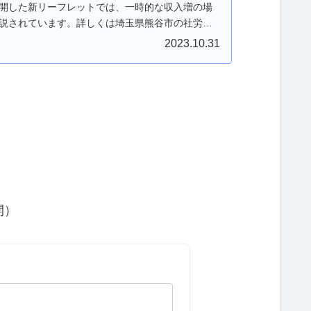
開した新リーフレットでは、一時的な収入増の場
説されています。詳しくは埼玉県熊谷市の社労士
2023.10.31
開）