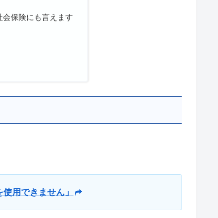
社会保険にも言えます
を使用できません」