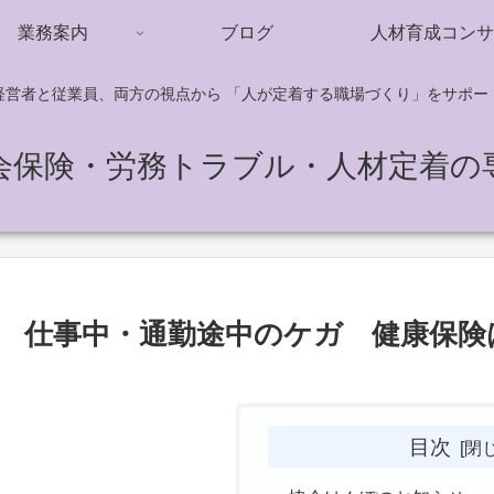
業務案内
ブログ
人材育成コンサ
経営者と従業員、両方の視点から 「人が定着する職場づくり」をサポー
会保険・労務トラブル・人材定着の
仕事中・通勤途中のケガ 健康保険
目次