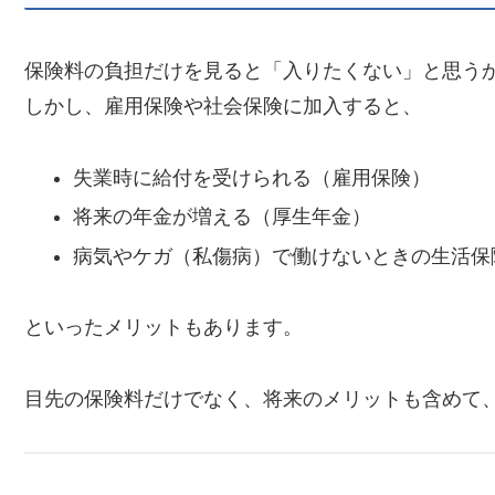
保険料の負担だけを見ると「入りたくない」と思う
しかし、雇用保険や社会保険に加入すると、
失業時に給付を受けられる（雇用保険）
将来の年金が増える（厚生年金）
病気やケガ（私傷病）で働けないときの生活保
といったメリットもあります。
目先の保険料だけでなく、将来のメリットも含めて