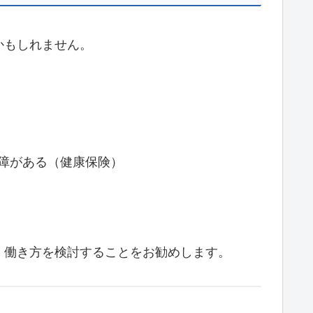
かもしれません。
障がある（健康保険）
、働き方を検討することをお勧めします。