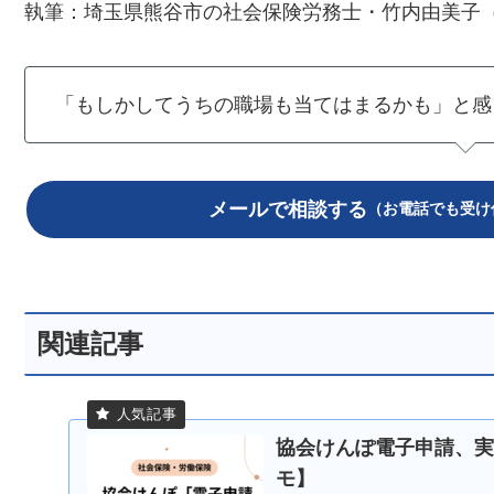
執筆：埼玉県熊谷市の社会保険労務士・竹内由美子
「もしかしてうちの職場も当てはまるかも」と感
メールで相談する
（お電話でも受け付け
関連記事
協会けんぽ電子申請、実
モ】