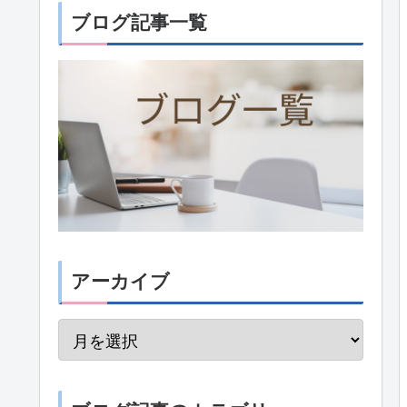
ブログ記事一覧
アーカイブ