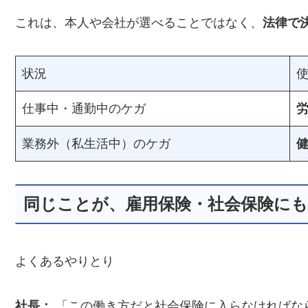
これは、本人や会社が選べることではなく、
法律で
状況
仕事中・通勤中のケガ
業務外（私生活中）のケガ
同じことが、雇用保険・社会保険に
よくあるやりとり
社長：
「この働き方だと社会保険に入らなければな