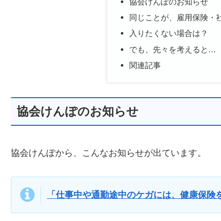
協会けんぽのお知らせ
同じことが、雇用保険・
入りたくない場合は？
でも、先々を考えると…
関連記事
協会けんぽのお知らせ
協会けんぽから、こんなお知らせが出ています。
「仕事中や通勤途中のケガには、健康保険