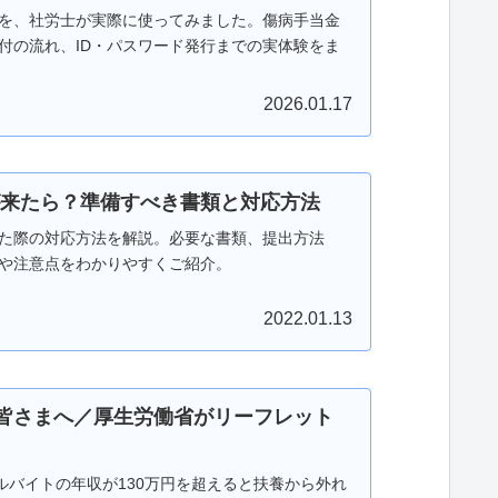
を、社労士が実際に使ってみました。傷病手当金
添付の流れ、ID・パスワード発行までの実体験をま
2026.01.17
来たら？準備すべき書類と対応方法
た際の対応方法を解説。必要な書類、提出方法
や注意点をわかりやすくご紹介。
2022.01.13
の皆さまへ／厚生労働省がリーフレット
ルバイトの年収が130万円を超えると扶養から外れ