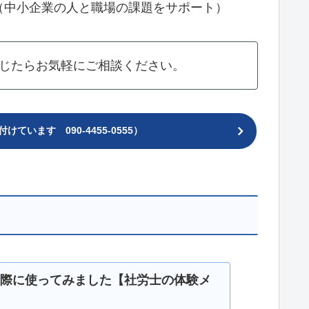
（中小企業の人と職場の課題をサポート）
じたらお気軽にご相談ください。
ています 090-4455-0555）
際に使ってみました【社労士の体験メ