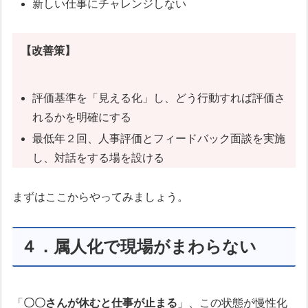
新しい仕事にチャレンジしない
【改善策】
評価基準を「見える化」し、どう行動すれば評価さ
れるかを明確にする
最低年２回、人事評価とフィードバック面談を実施
し、対話をする場を設ける
まずはここからやってみましょう。
４．属人化で現場がまわらない
「
〇〇さんが休むと仕事が止まる
」、この状態が慢性化