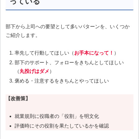
っている
部下から上司への要望として多いパターンを、いくつか
ご紹介します。
率先して行動してほしい（
お手本になって！
）
部下のサポート、フォローをきちんとしてほしい
（
丸投げはダメ
）
褒める・注意するをきちんとやってほしい
【改善策】
就業規則に役職者の「役割」を明文化
評価時にその役割を果たしているかを確認