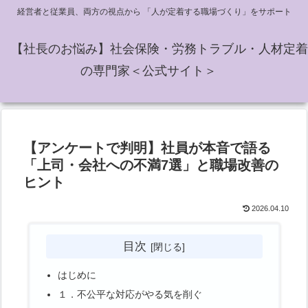
経営者と従業員、両方の視点から 「人が定着する職場づくり」をサポート
【社長のお悩み】社会保険・労務トラブル・人材定着
の専門家＜公式サイト＞
【アンケートで判明】社員が本音で語る
「上司・会社への不満7選」と職場改善の
ヒント
2026.04.10
目次
はじめに
１．不公平な対応がやる気を削ぐ