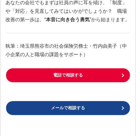
あなたの会社でもまずは社員の声に耳を傾け、「制度」
や「対応」を見直してみてはいかがでしょうか？ 職場
改善の第一歩は、“
本音に向き合う勇気
”から始まります。
執筆：埼玉県熊谷市の社会保険労務士・竹内由美子（中
小企業の人と職場の課題をサポート）
電話で相談する
メールで相談する