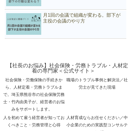
月1回の会議で組織が変わる。部下が
主役の会議のやり方
【社長のお悩み】社会保険・労務トラブル・人材定
着の専門家＜公式サイト＞
社会保険・労働保険の手続きか
職場のトラブル事例と解決法／社
ら、人材定着・労務トラブルま
労士が見てきた現場
で。埼玉県熊谷市の社会保険労務
士・竹内由美子が、経営者のお悩
みをサポートします。
人を初めて雇う経営者が知ってお
人材育成ならお任せください／中
くべきこと・労務管理と心得
小企業のための実践型コンサルテ