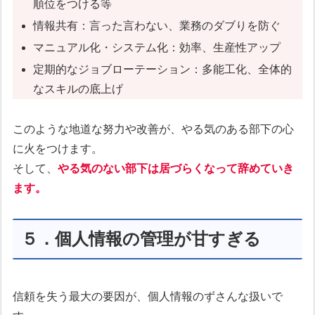
順位をつける等
情報共有：言った言わない、業務のダブりを防ぐ
マニュアル化・システム化：効率、生産性アップ
定期的なジョブローテーション：多能工化、全体的
なスキルの底上げ
このような地道な努力や改善が、やる気のある部下の心
に火をつけます。
そして、
やる気のない部下は居づらくなって辞めていき
ます。
５．個人情報の管理が甘すぎる
信頼を失う最大の要因が、個人情報のずさんな扱いで