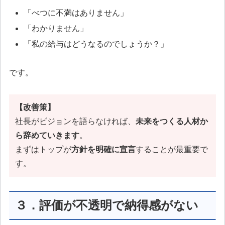
「べつに不満はありません」
「わかりません」
「私の給与はどうなるのでしょうか？」
です。
【改善策】
社長がビジョンを語らなければ、
未来をつくる人材か
ら辞めていきます
。
まずはトップが
方針を明確に宣言
することが最重要で
す。
３．評価が不透明で納得感がない