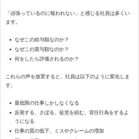
「頑張っているのに報われない」と感じる社員は多くい
ます。
なぜこの給与額なのか？
なぜこの賞与額なのか？
何をしたら評価されるのか？
これらの声を放置すると、社員は以下のように変化しま
す。
最低限の仕事しかしなくなる
反発する、さぼる、徒党を組む、背任行為をするよ
うになる
仕事の質の低下、ミスやクレームの増加