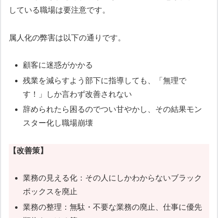
している職場は要注意です。
属人化の弊害は以下の通りです。
顧客に迷惑がかかる
残業を減らすよう部下に指導しても、「無理で
す！」しか言わず改善されない
辞められたら困るのでつい甘やかし、その結果モン
スター化し職場崩壊
【改善策】
業務の見える化：その人にしかわからないブラック
ボックスを廃止
業務の整理：無駄・不要な業務の廃止、仕事に優先