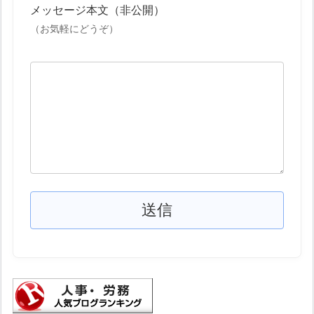
メッセージ本文（非公開）
（お気軽にどうぞ）