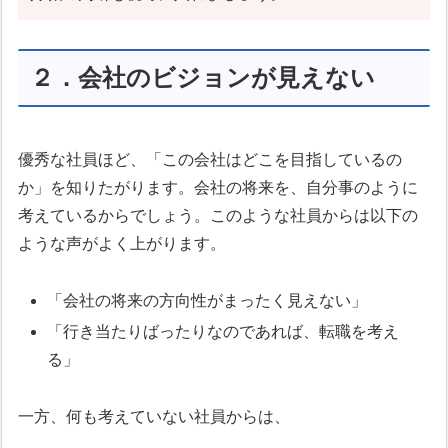
２．会社のビジョンが見えない
優秀な社員ほど、「この会社はどこを目指しているの
か」を知りたがります。会社の将来を、自分事のように
考えているからでしょう。このような社員からは以下の
ような声がよく上がります。
「会社の将来の方向性がまったく見えない」
「行き当たりばったりなのであれば、転職を考え
る」
一方、何も考えていない社員からは、