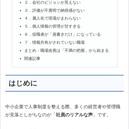
２．会社のビジョンが見えない
３．評価が不透明で納得感がない
４．属人化で現場がまわらない
５．個人情報の管理が甘すぎる
６．役職者が「肩書きだけ」になっている
７．情報共有がされていない職場
まとめ：職場改善は「不満の把握」から始まる
関連記事
はじめに
中小企業で人事制度を整える際、多くの経営者や管理職
が見落としがちなのが「
社員のリアルな声
」です。