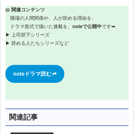
📖
関連コンテンツ
職場の人間関係や、人が辞める理由を、
ドラマ形式で描いた連載を、
noteで公開中
です➡
▶︎ 上司部下シリーズ
▶︎ 辞める人たちシリーズなど
noteドラマ読む
関連記事