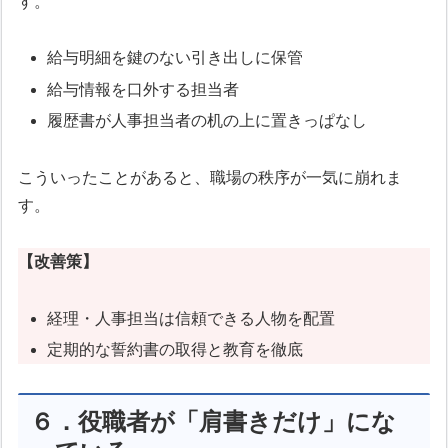
す。
給与明細を鍵のない引き出しに保管
給与情報を口外する担当者
履歴書が人事担当者の机の上に置きっぱなし
こういったことがあると、職場の秩序が一気に崩れま
す。
【改善策】
経理・人事担当は信頼できる人物を配置
定期的な誓約書の取得と教育を徹底
６．役職者が「肩書きだけ」にな