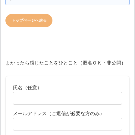
トップページへ戻る
よかったら感じたことをひとこと（匿名ＯＫ・非公開）
氏名（任意）
メールアドレス（ご返信が必要な方のみ）