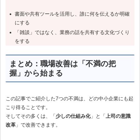
書面や共有ツールを活用し、誰に何を伝えるか明確
にする
「雑談」ではなく、業務の話を共有する文化づくり
をする
まとめ：職場改善は「不満の把
握」から始まる
この記事でご紹介した7つの不満は、どの中小企業にも起
こり得ることです。
そしてその多くは、「
少しの仕組み化
」と「
上司の意識
改革
」で改善できます。