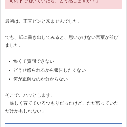
司の下で働いていたら、どう感じますか？」
最初は、正直ピンと来ませんでした。
でも、紙に書き出してみると、思いがけない言葉が並び
ました。
怖くて質問できない
どうせ怒られるから報告したくない
何が正解なのか分からない
そこで、ハッとします。
「厳しく育てているつもりだったけど、ただ怒っていた
だけかもしれない」