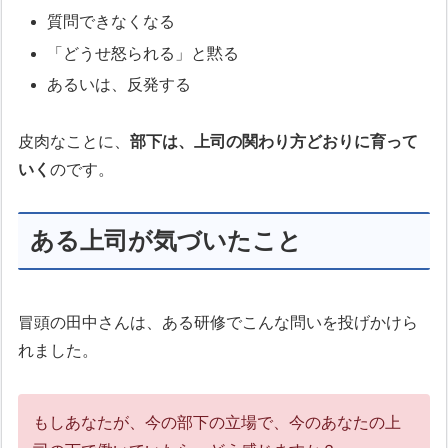
質問できなくなる
「どうせ怒られる」と黙る
あるいは、反発する
皮肉なことに、
部下は、上司の関わり方どおりに育って
いく
のです。
ある上司が気づいたこと
冒頭の田中さんは、ある研修でこんな問いを投げかけら
れました。
もしあなたが、今の部下の立場で、今のあなたの上