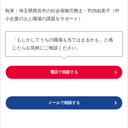
執筆：埼玉県熊谷市の社会保険労務士・竹内由美子（中
小企業の人と職場の課題をサポート）
「もしかしてうちの職場も当てはまるかも」と感
じたらお気軽にご相談ください。
電話で相談する
メールで相談する