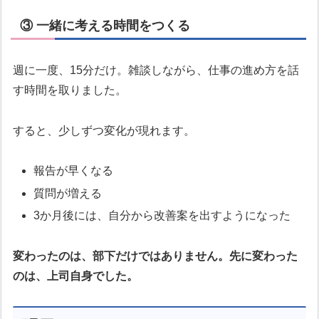
③ 一緒に考える時間をつくる
週に一度、15分だけ。雑談しながら、仕事の進め方を話
す時間を取りました。
すると、少しずつ変化が現れます。
報告が早くなる
質問が増える
3か月後には、自分から改善案を出すようになった
変わったのは、部下だけではありません。先に変わった
のは、上司自身でした。