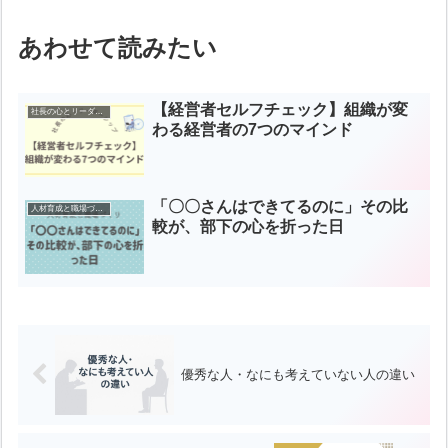
あわせて読みたい
【経営者セルフチェック】組織が変
社長の心とリーダーシップ
わる経営者の7つのマインド
「〇〇さんはできてるのに」その比
人材育成と職場づくり
較が、部下の心を折った日
優秀な人・なにも考えていない人の違い