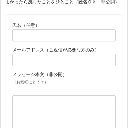
よかったら感じたことをひとこと（匿名ＯＫ・非公開）
氏名（任意）
メールアドレス（ご返信が必要な方のみ）
メッセージ本文（非公開）
（お気軽にどうぞ）