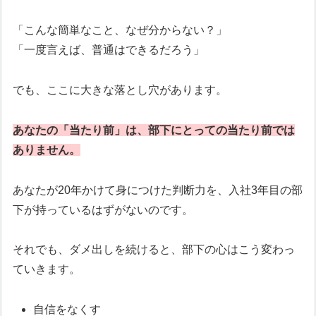
「こんな簡単なこと、なぜ分からない？」
「一度言えば、普通はできるだろう」
でも、ここに大きな落とし穴があります。
あなたの「当たり前」は、部下にとっての当たり前では
ありません。
あなたが20年かけて身につけた判断力を、入社3年目の部
下が持っているはずがないのです。
それでも、ダメ出しを続けると、部下の心はこう変わっ
ていきます。
自信をなくす