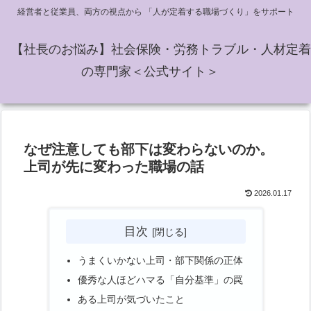
経営者と従業員、両方の視点から 「人が定着する職場づくり」をサポート
【社長のお悩み】社会保険・労務トラブル・人材定着
の専門家＜公式サイト＞
なぜ注意しても部下は変わらないのか。
上司が先に変わった職場の話
2026.01.17
目次
うまくいかない上司・部下関係の正体
優秀な人ほどハマる「自分基準」の罠
ある上司が気づいたこと