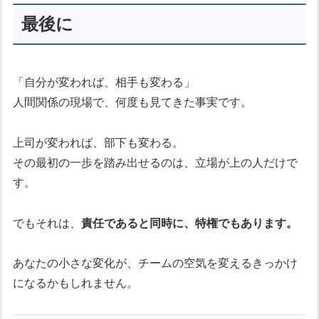
最後に
「自分が変われば、相手も変わる」
人間関係の現場で、何度も見てきた事実です。
上司が変われば、部下も変わる。
その最初の一歩を踏み出せるのは、立場が上の人だけで
す。
でもそれは、
責任であると同時に、特権でもあります。
あなたの小さな変化が、チームの空気を変えるきっかけ
になるかもしれません。