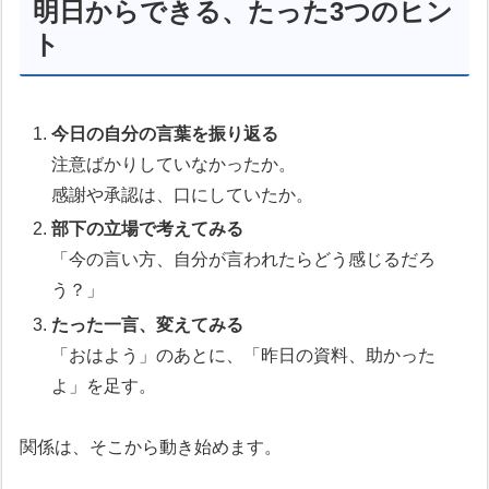
明日からできる、たった3つのヒン
ト
今日の自分の言葉を振り返る
注意ばかりしていなかったか。
感謝や承認は、口にしていたか。
部下の立場で考えてみる
「今の言い方、自分が言われたらどう感じるだろ
う？」
たった一言、変えてみる
「おはよう」のあとに、「昨日の資料、助かった
よ」を足す。
関係は、そこから動き始めます。