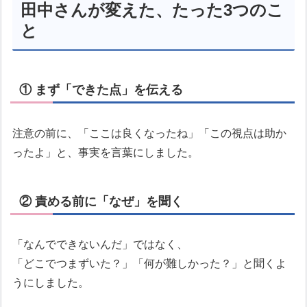
田中さんが変えた、たった3つのこ
と
① まず「できた点」を伝える
注意の前に、「ここは良くなったね」「この視点は助か
ったよ」と、事実を言葉にしました。
② 責める前に「なぜ」を聞く
「なんでできないんだ」ではなく、
「どこでつまずいた？」「何が難しかった？」と聞くよ
うにしました。