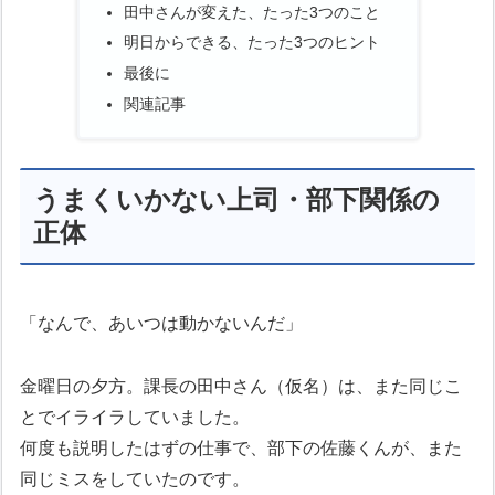
田中さんが変えた、たった3つのこと
明日からできる、たった3つのヒント
最後に
関連記事
うまくいかない上司・部下関係の
正体
「なんで、あいつは動かないんだ」
金曜日の夕方。課長の田中さん（仮名）は、また同じこ
とでイライラしていました。
何度も説明したはずの仕事で、部下の佐藤くんが、また
同じミスをしていたのです。