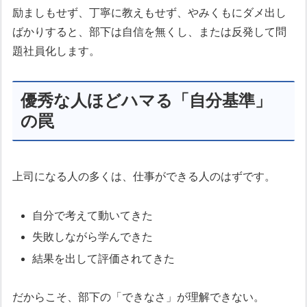
励ましもせず、丁寧に教えもせず、やみくもにダメ出し
ばかりすると、部下は自信を無くし、または反発して問
題社員化します。
優秀な人ほどハマる「自分基準」
の罠
上司になる人の多くは、仕事ができる人のはずです。
自分で考えて動いてきた
失敗しながら学んできた
結果を出して評価されてきた
だからこそ、部下の「できなさ」が理解できない。