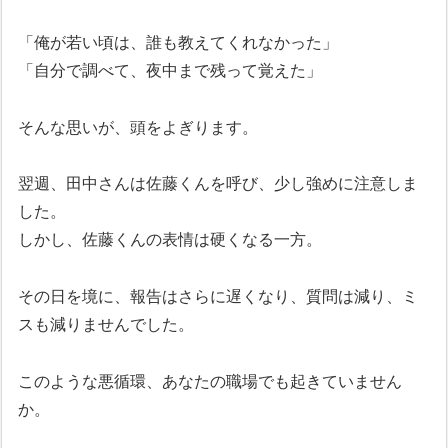
「俺が若い頃は、誰も教えてくれなかった」
「自分で調べて、夜中まで残って覚えた」
そんな思いが、頭をよぎります。
翌週、田中さんは佐藤くんを呼び、少し強めに注意しま
した。
しかし、佐藤くんの表情は硬くなる一方。
その日を境に、報告はさらに遅くなり、質問は減り、ミ
スも減りませんでした。
このような悪循環、あなたの職場でも起きていません
か。