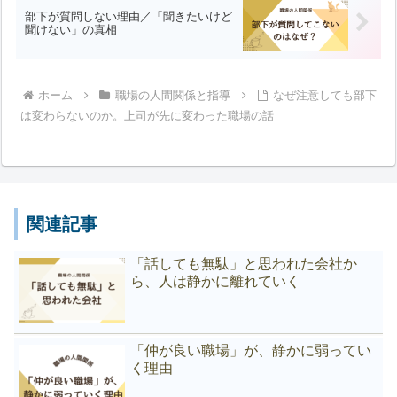
部下が質問しない理由／「聞きたいけど
聞けない」の真相
ホーム
職場の人間関係と指導
なぜ注意しても部下
は変わらないのか。上司が先に変わった職場の話
関連記事
「話しても無駄」と思われた会社か
ら、人は静かに離れていく
「仲が良い職場」が、静かに弱ってい
く理由